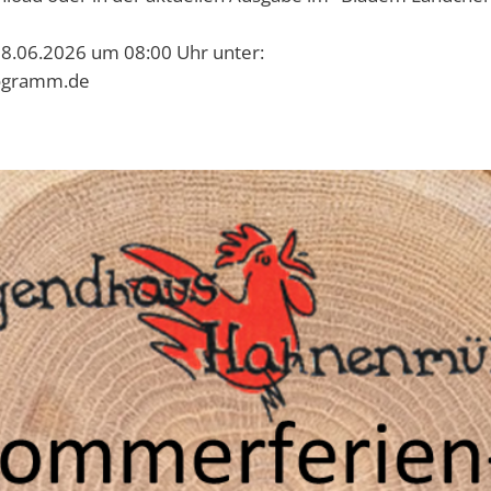
8.06.2026 um 08:00 Uhr unter:
ogramm.de