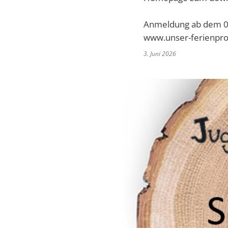
Anmeldung ab dem 0
www.unser-ferienpr
3. Juni 2026