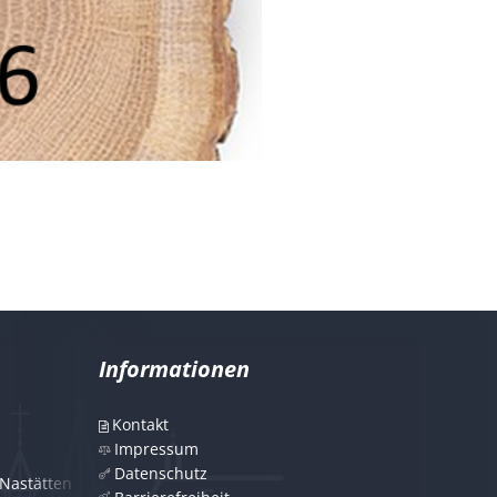
Informationen
Kontakt
Impressum
Datenschutz
Nastätten