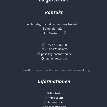
Kontakt
Verbandsgemeindeverwaltung Nastätten
Bahnhofstraße 1
56355
Nastätten
+49 6772 802-0
+49 6772 802-26
post@vg-nastaetten.de
vgnastaetten.de
Dienstleistungen der Verbandsgemeindeverwaltung
Informationen
Kontakt
Impressum
Datenschutz
Barrierefreiheit