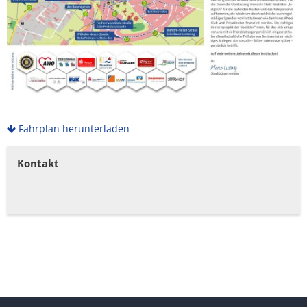
Fahrplan herunterladen
Kontakt