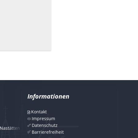
Informationen
Kontakt
Impressum
Datenschutz
Nastätten
Barrierefreiheit