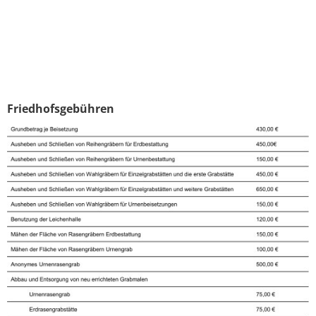
Friedhofsgebühren