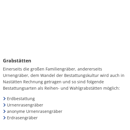
Grabstätten
Einerseits die großen Familiengräber, andererseits
Urnengräber, dem Wandel der Bestattungskultur wird auch in
Nastätten Rechnung getragen und so sind folgende
Bestattungsarten als Reihen- und Wahlgrabstätten möglich:
Erdbestattung
Urnenrasengräber
anonyme Urnenrasengräber
Erdrasengräber