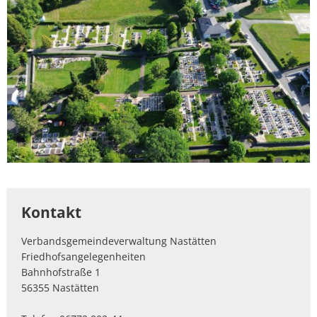
Kontakt
Verbandsgemeindeverwaltung Nastätten
Friedhofsangelegenheiten
Bahnhofstraße 1
56355 Nastätten