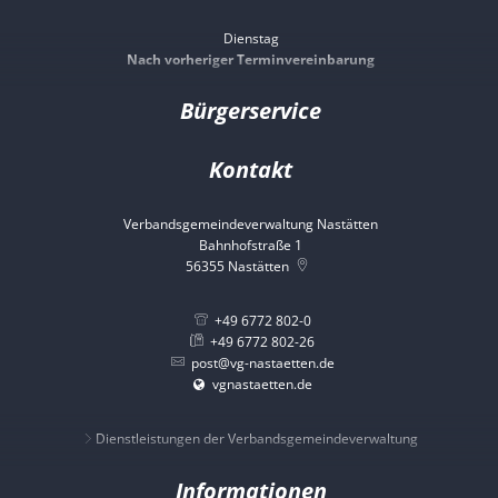
Dienstag
Nach vorheriger Terminvereinbarung
Bürgerservice
Kontakt
Verbandsgemeindeverwaltung Nastätten
Bahnhofstraße 1
56355
Nastätten
+49 6772 802-0
+49 6772 802-26
post@vg-nastaetten.de
vgnastaetten.de
Dienstleistungen der Verbandsgemeindeverwaltung
Informationen