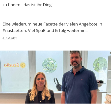
zu finden - das ist ihr Ding!
Eine wiederum neue Facette der vielen Angebote in
#nastaetten. Viel Spaß und Erfolg weiterhin!!
4. Juli 2024