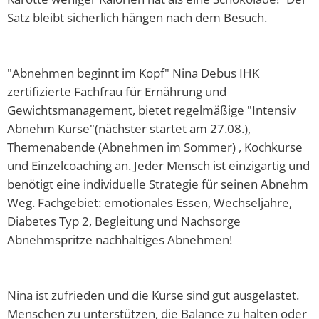
Abfallkalender
Satz bleibt sicherlich hängen nach dem Besuch.
Nastätten-App
"Abnehmen beginnt im Kopf" Nina Debus IHK
zertifizierte Fachfrau für Ernährung und
Gewichtsmanagement, bietet regelmäßige "Intensiv
Abnehm Kurse"(nächster startet am 27.08.),
Themenabende (Abnehmen im Sommer) , Kochkurse
und Einzelcoaching an. Jeder Mensch ist einzigartig und
benötigt eine individuelle Strategie für seinen Abnehm
Weg. Fachgebiet: emotionales Essen, Wechseljahre,
Diabetes Typ 2, Begleitung und Nachsorge
Abnehmspritze nachhaltiges Abnehmen!
Nina ist zufrieden und die Kurse sind gut ausgelastet.
Menschen zu unterstützen, die Balance zu halten oder