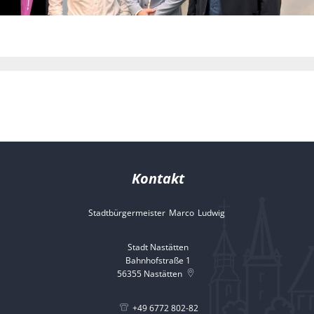
Kontakt
Stadtbürgermeister
Marco
Ludwig
Stadtbürgermeister 
Stadt Nastätten
Bahnhofstraße 1
56355
Nastätten
+49 6772 802-82