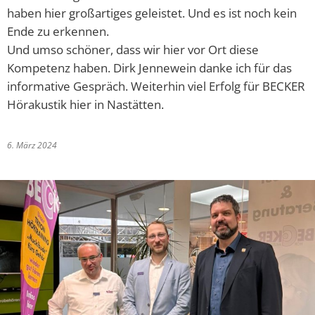
haben hier großartiges geleistet. Und es ist noch kein
Ende zu erkennen.
Und umso schöner, dass wir hier vor Ort diese
Kompetenz haben. Dirk Jennewein danke ich für das
informative Gespräch. Weiterhin viel Erfolg für BECKER
Hörakustik hier in Nastätten.
6. März 2024