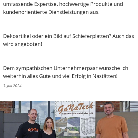
umfassende Expertise, hochwertige Produkte und
kundenorientierte Dienstleistungen aus.
Dekoartikel oder ein Bild auf Schieferplatten? Auch das
wird angeboten!
Dem sympathischen Unternehmerpaar wünsche ich
weiterhin alles Gute und viel Erfolg in Nastätten!
3. Juli 2024