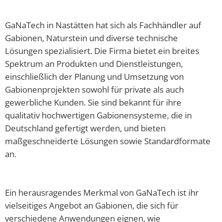
Abfallkalender
GaNaTech in Nastätten hat sich als Fachhändler auf
Nastätten-App
Gabionen, Naturstein und diverse technische
Lösungen spezialisiert. Die Firma bietet ein breites
Spektrum an Produkten und Dienstleistungen,
einschließlich der Planung und Umsetzung von
Gabionenprojekten sowohl für private als auch
gewerbliche Kunden. Sie sind bekannt für ihre
qualitativ hochwertigen Gabionensysteme, die in
Deutschland gefertigt werden, und bieten
maßgeschneiderte Lösungen sowie Standardformate
an.
Ein herausragendes Merkmal von GaNaTech ist ihr
vielseitiges Angebot an Gabionen, die sich für
verschiedene Anwendungen eignen, wie