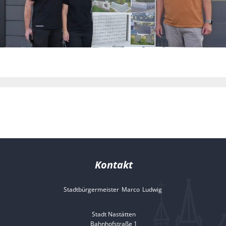
Kontakt
Stadtbürgermeister
Marco
Ludwig
Stadtbürgermeister 
Stadt Nastätten
Bahnhofstraße 1