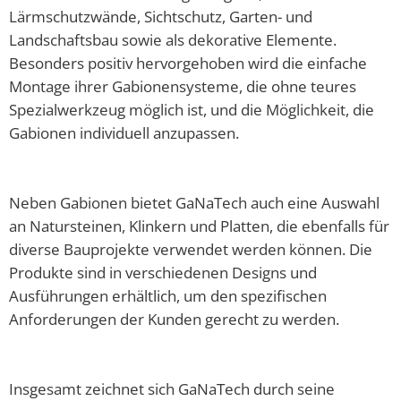
Lärmschutzwände, Sichtschutz, Garten- und
Landschaftsbau sowie als dekorative Elemente.
Besonders positiv hervorgehoben wird die einfache
Montage ihrer Gabionensysteme, die ohne teures
Spezialwerkzeug möglich ist, und die Möglichkeit, die
Gabionen individuell anzupassen.
Neben Gabionen bietet GaNaTech auch eine Auswahl
an Natursteinen, Klinkern und Platten, die ebenfalls für
diverse Bauprojekte verwendet werden können. Die
Produkte sind in verschiedenen Designs und
Ausführungen erhältlich, um den spezifischen
Anforderungen der Kunden gerecht zu werden.
Insgesamt zeichnet sich GaNaTech durch seine