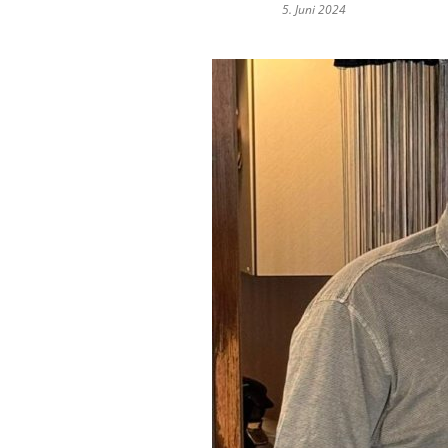
5. Juni 2024