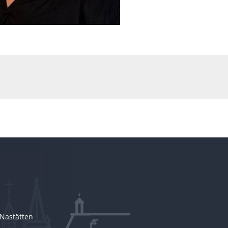
Nastätten