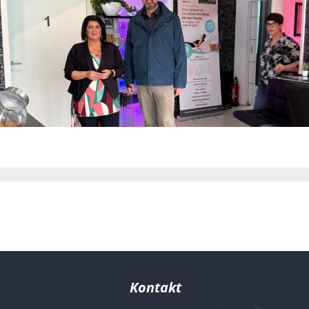
Kontakt