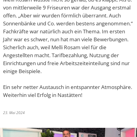
Abfallkalender
von mittlerweile 9 Friseuren war der Ausgang erstmal
offen. „Aber wir wurden förmlich überrannt. Auch
Nastätten-App
Sonnenbänke und Co. werden bestens angenommen.“
Fachkräfte war natürlich auch ein Thema. Im ersten
Jahr war es schwer, nun hat man viele Bewerbungen.
Sicherlich auch, weil Melli Rosam viel für die
Angestellten macht. Tarifbezahlung, Nutzung der
Einrichtungen und freie Arbeitszeiteinteilung sind nur
einige Beispiele.
Ein sehr netter Austausch in entspannter Atmosphäre.
Weiterhin viel Erfolg in Nastätten!
23. Mai 2024