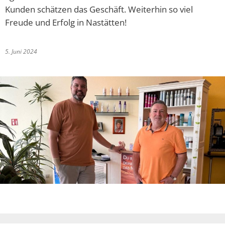
Kunden schätzen das Geschäft. Weiterhin so viel
Freude und Erfolg in Nastätten!
5. Juni 2024