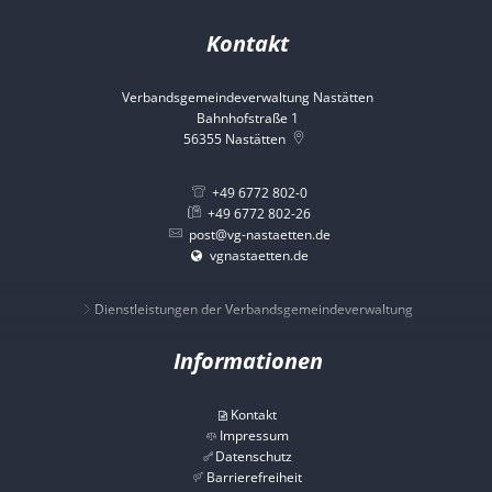
Kontakt
Verbandsgemeindeverwaltung Nastätten
Bahnhofstraße 1
56355
Nastätten
+49 6772 802-0
+49 6772 802-26
post@vg-nastaetten.de
vgnastaetten.de
Dienstleistungen der Verbandsgemeindeverwaltung
Informationen
Kontakt
Impressum
Datenschutz
Barrierefreiheit