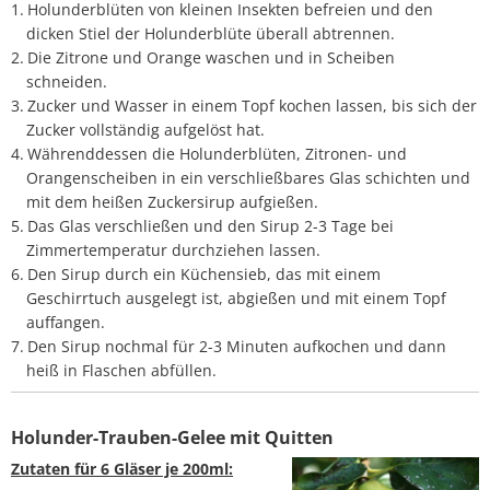
Holunderblüten von kleinen Insekten befreien und den
dicken Stiel der Holunderblüte überall abtrennen.
Die Zitrone und Orange waschen und in Scheiben
schneiden.
Zucker und Wasser in einem Topf kochen lassen, bis sich der
Zucker vollständig aufgelöst hat.
Währenddessen die Holunderblüten, Zitronen- und
Orangenscheiben in ein verschließbares Glas schichten und
mit dem heißen Zuckersirup aufgießen.
Das Glas verschließen und den Sirup 2-3 Tage bei
Zimmertemperatur durchziehen lassen.
Den Sirup durch ein Küchensieb, das mit einem
Geschirrtuch ausgelegt ist, abgießen und mit einem Topf
auffangen.
Den Sirup nochmal für 2-3 Minuten aufkochen und dann
heiß in Flaschen abfüllen.
Holunder-Trauben-Gelee mit Quitten
Zutaten für 6 Gläser je 200ml: