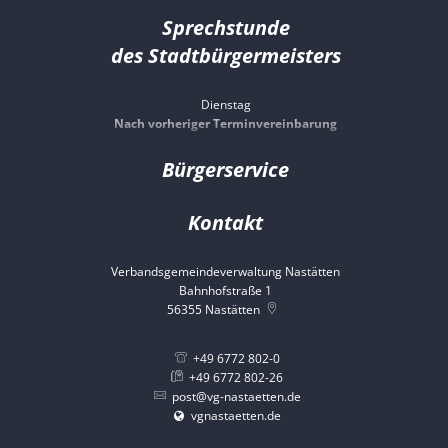
Sprechstunde
des Stadtbürgermeisters
Dienstag
Nach vorheriger Terminvereinbarung
Bürgerservice
Kontakt
Verbandsgemeindeverwaltung Nastätten
Bahnhofstraße 1
56355
Nastätten
+49 6772 802-0
+49 6772 802-26
post@vg-nastaetten.de
vgnastaetten.de