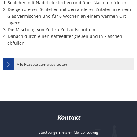
Schlehen mit Nadel einstechen und über Nacht einfrieren
Die gefrorenen Schlehen mit den anderen Zutaten in einem
Glas vermischen und für 6 Wochen an einem warmen Ort
lagern
Die Mischung von Zeit zu Zeit aufschütteln
Danach durch einen Kaffeefilter gießen und in Flaschen
abfüllen
Alle Rezepte zum ausdrucken
Kontakt
Stadtbürgermeister
Marco
Ludwig
Stadtbürgermeister 