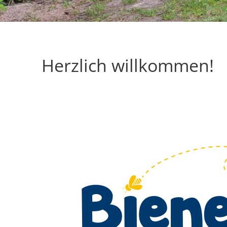
Herzlich willkommen!