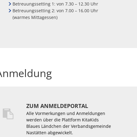
Betreuungssetting 1: von 7.30 – 12.30 Uhr
Betreuungssetting 2: von 7.00 – 16.00 Uhr
(warmes Mittagessen)
Anmeldung
ZUM ANMELDEPORTAL
Alle Vormerkungen und Anmeldungen
werden über die Plattform KitaKids
Blaues Ländchen der Verbandsgemeinde
Nastätten abgewickelt.