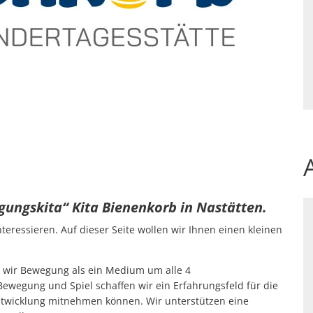
ungskita“ Kita Bienenkorb in Nastätten.
teressieren. Auf dieser Seite wollen wir Ihnen einen kleinen
en wir Bewegung als ein Medium um alle 4
Bewegung und Spiel schaffen wir ein Erfahrungsfeld für die
Entwicklung mitnehmen können. Wir unterstützen eine