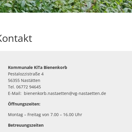
Kontakt
Kommunale KiTa Bienenkorb
Pestalozzistraße 4
56355 Nastätten
Tel. 06772 94645
E-Mail: bienenkorb.nastaetten@vg-nastaetten.de
Öffnungszeiten:
Montag – Freitag von 7.00 – 16.00 Uhr
Betreuungszeiten