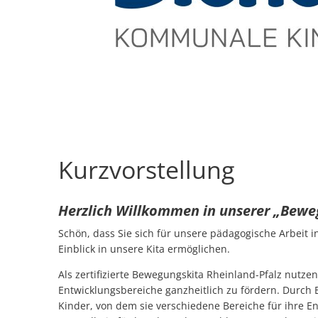
Kurzvorstellung
Herzlich Willkommen in unserer „Beweg
Schön, dass Sie sich für unsere pädagogische Arbeit in
Einblick in unsere Kita ermöglichen.
Als zertifizierte Bewegungskita Rheinland-Pfalz nutz
Entwicklungsbereiche ganzheitlich zu fördern. Durch 
Kinder, von dem sie verschiedene Bereiche für ihre 