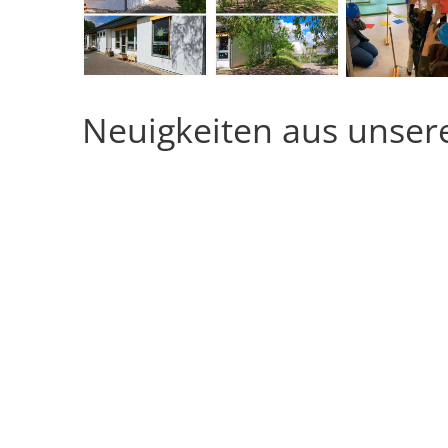
Neuigkeiten aus unser