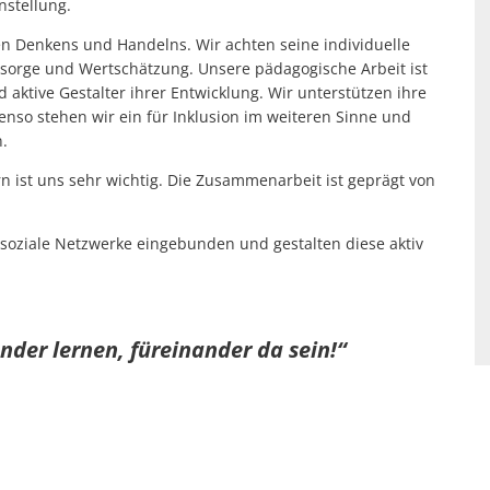
stellung.
en Denkens und Handelns. Wir achten seine individuelle
rsorge und Wertschätzung. Unsere pädagogische Arbeit ist
 aktive Gestalter ihrer Entwicklung. Wir unterstützen ihre
enso stehen wir ein für Inklusion im weiteren Sinne und
n.
n ist uns sehr wichtig. Die Zusammenarbeit ist geprägt von
 soziale Netzwerke eingebunden und gestalten diese aktiv
nder lernen, füreinander da sein!“