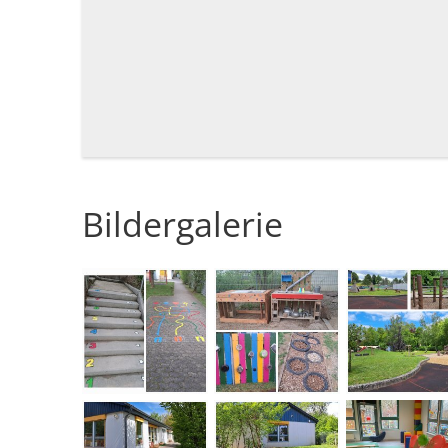
Bildergalerie