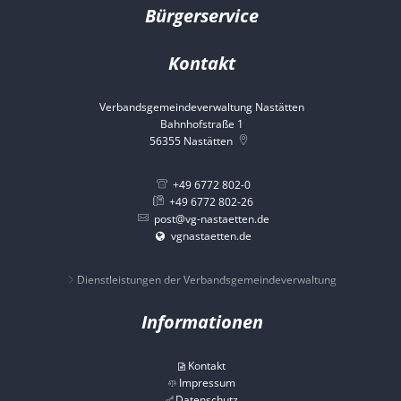
Bürgerservice
Kontakt
Verbandsgemeindeverwaltung Nastätten
Bahnhofstraße 1
56355
Nastätten
+49 6772 802-0
+49 6772 802-26
post@vg-nastaetten.de
vgnastaetten.de
Dienstleistungen der Verbandsgemeindeverwaltung
Informationen
Kontakt
Impressum
Datenschutz