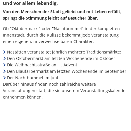
und vor allem lebendig.
Abfallkalender
Von den Menschen der Stadt geliebt und mit Leben erfüllt,
springt die Stimmung leicht auf Besucher über.
Nastätten-App
Ob "Oktobermarkt" oder "Nachtbummel" in der kompletten
Innenstadt, durch die Kulisse bekommt jede Veranstaltung
einen eigenen, unverwechselbaren Charakter.
Nastätten veranstaltet jährlich mehrere Traditionsmärkte:
Den Oktobermarkt am letzten Wochenende im Oktober
Die Weihnachtsstraße am 1. Advent
Den Blaufärbermarkt am letzten Wochenende im September
Der Nachtbummel im Juni
Darüber hinaus finden noch zahlreiche weitere
Veranstaltungen statt, die sie unserem Veranstaltungskalender
entnehmen können.