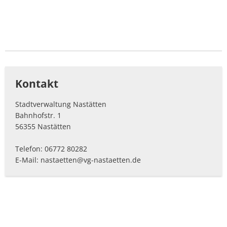
Kontakt
Stadtverwaltung Nastätten
Bahnhofstr. 1
56355 Nastätten
Telefon: 06772 80282
E-Mail: nastaetten@vg-nastaetten.de