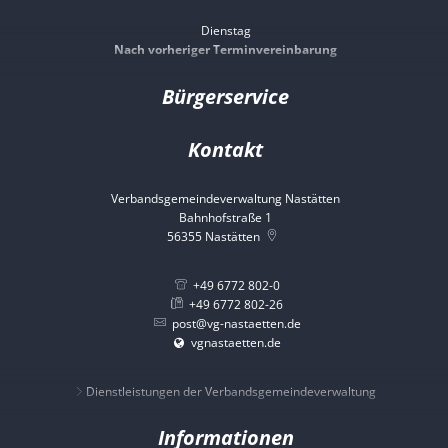
Dienstag
Nach vorheriger Terminvereinbarung
Bürgerservice
Kontakt
Verbandsgemeindeverwaltung Nastätten
Bahnhofstraße 1
56355
Nastätten
+49 6772 802-0
+49 6772 802-26
post@vg-nastaetten.de
vgnastaetten.de
Dienstleistungen der Verbandsgemeindeverwaltung
Informationen