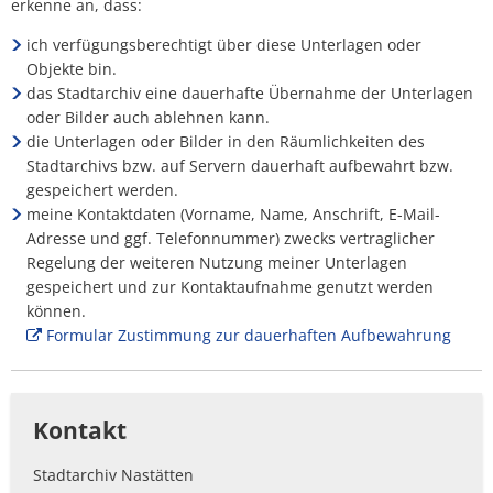
erkenne an, dass:
ich verfügungsberechtigt über diese Unterlagen oder
Objekte bin.
das Stadtarchiv eine dauerhafte Übernahme der Unterlagen
oder Bilder auch ablehnen kann.
die Unterlagen oder Bilder in den Räumlichkeiten des
Stadtarchivs bzw. auf Servern dauerhaft aufbewahrt bzw.
gespeichert werden.
meine Kontaktdaten (Vorname, Name, Anschrift, E-Mail-
Adresse und ggf. Telefonnummer) zwecks vertraglicher
Regelung der weiteren Nutzung meiner Unterlagen
gespeichert und zur Kontaktaufnahme genutzt werden
können.
Formular Zustimmung zur dauerhaften Aufbewahrung
Kontakt
Stadtarchiv Nastätten