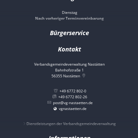
Dienstag
Nach vorheriger Terminvereinbarung
Bürgerservice
Kontakt
Verbandsgemeindeverwaltung Nastätten
Bahnhofstraße 1
56355
Nastätten
+49 6772 802-0
+49 6772 802-26
post@vg-nastaetten.de
vgnastaetten.de
Dienstleistungen der Verbandsgemeindeverwaltung