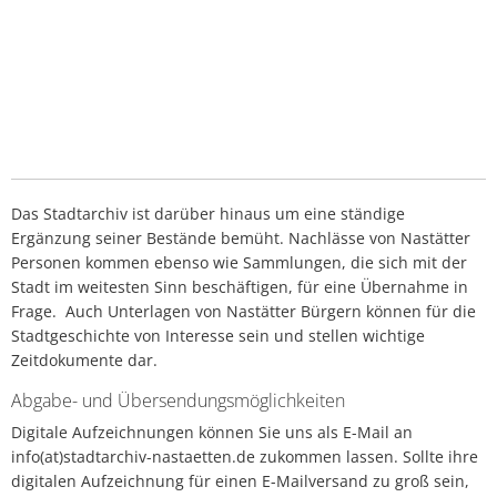
Das Stadtarchiv ist darüber hinaus um eine ständige
Ergänzung seiner Bestände bemüht. Nachlässe von Nastätter
Personen kommen ebenso wie Sammlungen, die sich mit der
Stadt im weitesten Sinn beschäftigen, für eine Übernahme in
Frage. Auch Unterlagen von Nastätter Bürgern können für die
Stadtgeschichte von Interesse sein und stellen wichtige
Zeitdokumente dar.
Abgabe- und Übersendungsmöglichkeiten
Digitale Aufzeichnungen können Sie uns als E-Mail an
info(at)stadtarchiv-nastaetten.de zukommen lassen. Sollte ihre
digitalen Aufzeichnung für einen E-Mailversand zu groß sein,