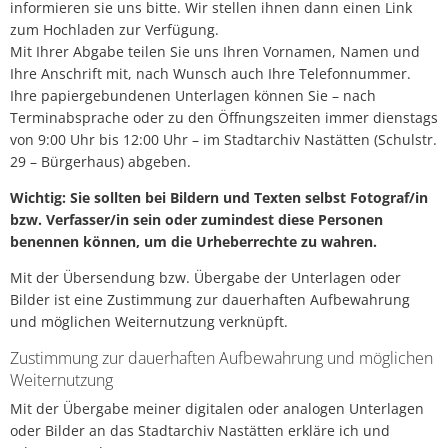
informieren sie uns bitte. Wir stellen ihnen dann einen Link
zum Hochladen zur Verfügung.
Mit Ihrer Abgabe teilen Sie uns Ihren Vornamen, Namen und
Ihre Anschrift mit, nach Wunsch auch Ihre Telefonnummer.
Ihre papiergebundenen Unterlagen können Sie – nach
Terminabsprache oder zu den Öffnungszeiten immer dienstags
von 9:00 Uhr bis 12:00 Uhr – im Stadtarchiv Nastätten (Schulstr.
29 – Bürgerhaus) abgeben.
Wichtig: Sie sollten bei Bildern und Texten selbst Fotograf/in
bzw. Verfasser/in sein oder zumindest diese Personen
benennen können, um die Urheberrechte zu wahren.
Mit der Übersendung bzw. Übergabe der Unterlagen oder
Bilder ist eine Zustimmung zur dauerhaften Aufbewahrung
und möglichen Weiternutzung verknüpft.
Zustimmung zur dauerhaften Aufbewahrung und möglichen
Weiternutzung
Mit der Übergabe meiner digitalen oder analogen Unterlagen
oder Bilder an das Stadtarchiv Nastätten erkläre ich und