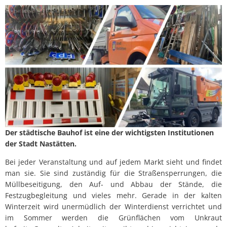
Abfallkalender
Nastätten-App
Der städtische Bauhof ist eine der wichtigsten Institutionen
der Stadt Nastätten.
Bei jeder Veranstaltung und auf jedem Markt sieht und findet
man sie. Sie sind zuständig für die Straßensperrungen, die
Müllbeseitigung, den Auf- und Abbau der Stände, die
Festzugbegleitung und vieles mehr. Gerade in der kalten
Winterzeit wird unermüdlich der Winterdienst verrichtet und
im Sommer werden die Grünflächen vom Unkraut