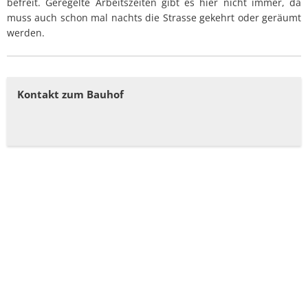
befreit. Geregelte Arbeitszeiten gibt es hier nicht immer, da
muss auch schon mal nachts die Strasse gekehrt oder geräumt
werden.
Kontakt zum Bauhof