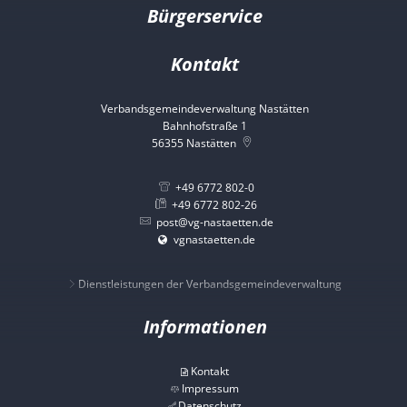
Bürgerservice
Kontakt
Verbandsgemeindeverwaltung Nastätten
Bahnhofstraße 1
56355
Nastätten
+49 6772 802-0
+49 6772 802-26
post@vg-nastaetten.de
vgnastaetten.de
Dienstleistungen der Verbandsgemeindeverwaltung
Informationen
Kontakt
Impressum
Datenschutz