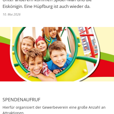
Abfallkalender
Eiskönigin. Eine Hüpfburg ist auch wieder da.
10. Mai 2026
Nastätten-App
SPENDENAUFRUF
Hierfür organisiert der Gewerbeverein eine große Anzahl an
Attraktionen.