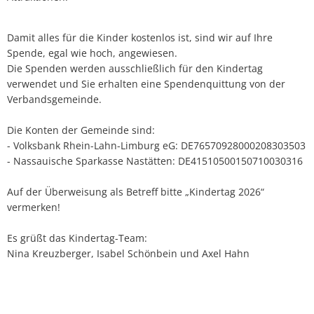
Damit alles für die Kinder kostenlos ist, sind wir auf Ihre
Spende, egal wie hoch, angewiesen.
Die Spenden werden ausschließlich für den Kindertag
verwendet und Sie erhalten eine Spendenquittung von der
Verbandsgemeinde.
Die Konten der Gemeinde sind:
- Volksbank Rhein-Lahn-Limburg eG: DE76570928000208303503
- Nassauische Sparkasse Nastätten: DE41510500150710030316
Auf der Überweisung als Betreff bitte „Kindertag 2026“
vermerken!
Es grüßt das Kindertag-Team:
Nina Kreuzberger, Isabel Schönbein und Axel Hahn