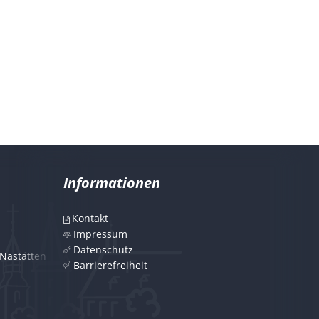
Informationen
Kontakt
Impressum
Datenschutz
Nastätten
Barrierefreiheit