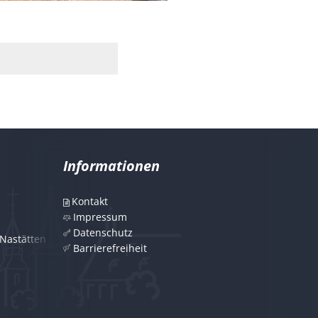
Informationen
Kontakt
Impressum
Datenschutz
Nastätten
Barrierefreiheit