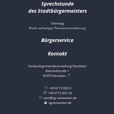
Sprechstunde
des Stadtbürgermeisters
Dienstag
Nach vorheriger Terminvereinbarung
Bürgerservice
Kontakt
Verbandsgemeindeverwaltung Nastätten
Bahnhofstraße 1
56355
Nastätten
+49 6772 802-0
+49 6772 802-26
post@vg-nastaetten.de
vgnastaetten.de