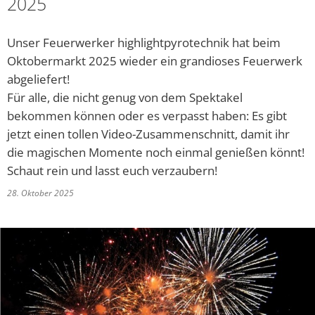
2025
Abfallkalender
Unser Feuerwerker highlightpyrotechnik hat beim
Nastätten-App
Oktobermarkt 2025 wieder ein grandioses Feuerwerk
abgeliefert!
Für alle, die nicht genug von dem Spektakel
bekommen können oder es verpasst haben: Es gibt
jetzt einen tollen Video-Zusammenschnitt, damit ihr
die magischen Momente noch einmal genießen könnt!
Schaut rein und lasst euch verzaubern!
28. Oktober 2025