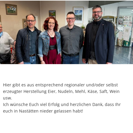
Abfallkalender
Nastätten-App
Hier gibt es aus entsprechend regionaler und/oder selbst
erzeugter Herstellung Eier, Nudeln, Mehl, Käse, Saft, Wein
usw.
Ich wünsche Euch viel Erfolg und herzlichen Dank, dass Ihr
euch in Nastätten nieder gelassen habt!