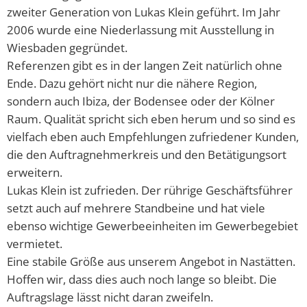
Abfallkalender
zweiter Generation von Lukas Klein geführt. Im Jahr
2006 wurde eine Niederlassung mit Ausstellung in
Nastätten-App
Wiesbaden gegründet.
Referenzen gibt es in der langen Zeit natürlich ohne
Ende. Dazu gehört nicht nur die nähere Region,
sondern auch Ibiza, der Bodensee oder der Kölner
Raum. Qualität spricht sich eben herum und so sind es
vielfach eben auch Empfehlungen zufriedener Kunden,
die den Auftragnehmerkreis und den Betätigungsort
erweitern.
Lukas Klein ist zufrieden. Der rührige Geschäftsführer
setzt auch auf mehrere Standbeine und hat viele
ebenso wichtige Gewerbeeinheiten im Gewerbegebiet
vermietet.
Eine stabile Größe aus unserem Angebot in Nastätten.
Hoffen wir, dass dies auch noch lange so bleibt. Die
Auftragslage lässt nicht daran zweifeln.