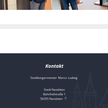
Kontakt
Stadtbürgermeister
Marco
Ludwig
Stadtbürgermeister 
Stadt Nastätten
Bahnhofstraße 1
56355
Nastätten