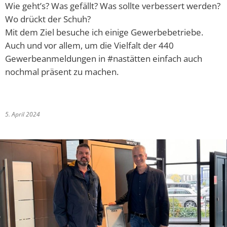
Wie geht’s? Was gefällt? Was sollte verbessert werden?
Wo drückt der Schuh?
Mit dem Ziel besuche ich einige Gewerbebetriebe.
Auch und vor allem, um die Vielfalt der 440
Gewerbeanmeldungen in #nastätten einfach auch
nochmal präsent zu machen.
5. April 2024